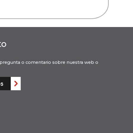
to
 pregunta o comentario sobre nuestra web o