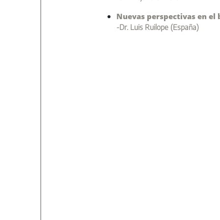
Nuevas perspectivas en el 
-Dr. Luis Ruilope (España)