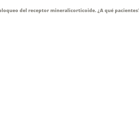
bloqueo del receptor mineralicorticoide. ¿A qué pacientes