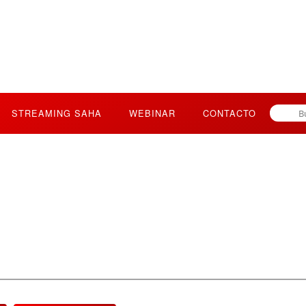
STREAMING SAHA
WEBINAR
CONTACTO