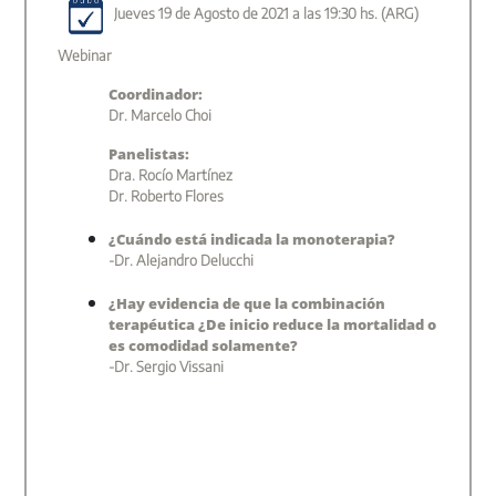
Jueves 19 de Agosto de 2021 a las 19:30 hs. (ARG)
Webinar
Coordinador:
Dr. Marcelo Choi
Panelistas:
Dra. Rocío Martínez
Dr. Roberto Flores
¿Cuándo está indicada la monoterapia?
-Dr. Alejandro Delucchi
¿Hay evidencia de que la combinación
terapéutica ¿De inicio reduce la mortalidad o
es comodidad solamente?
-Dr. Sergio Vissani